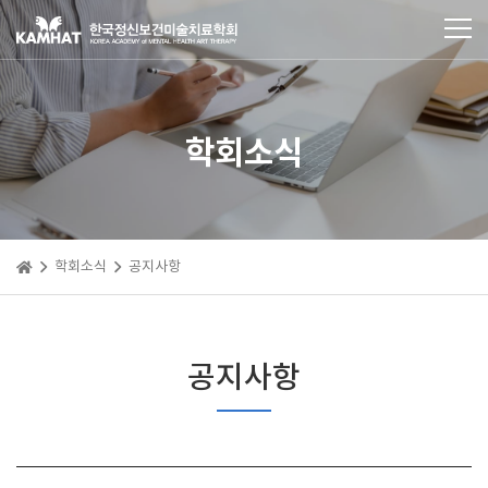
학회소식
학회소식
공지사항
공지사항