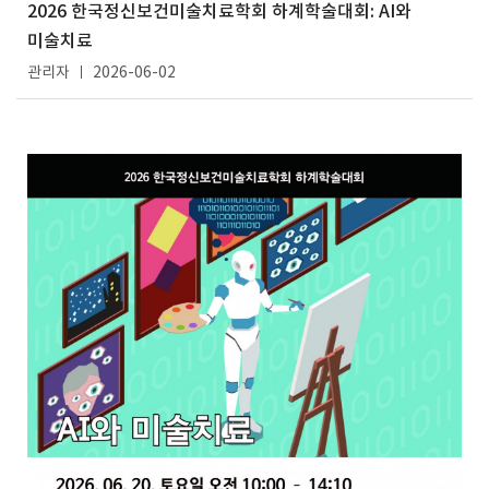
2026 한국정신보건미술치료학회 하계학술대회: AI와
미술치료
관리자
2026-06-02