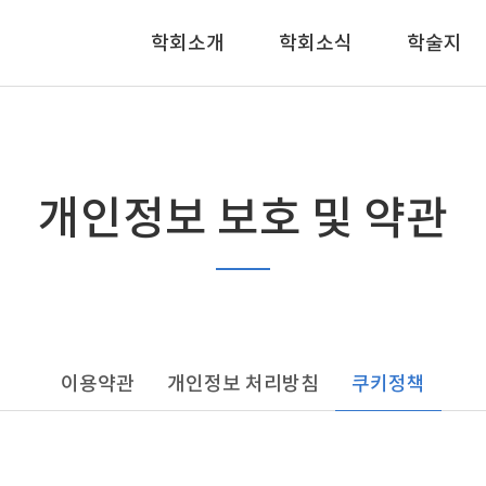
학회소개
학회소식
학술지
개인정보 보호 및 약관
이용약관
개인정보 처리방침
쿠키정책