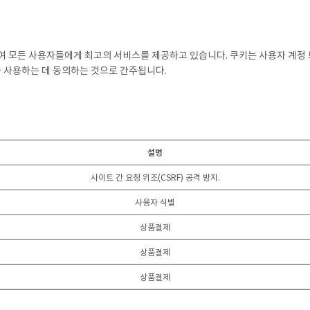
 모든 사용자들에게 최고의 서비스를 제공하고 있습니다. 쿠키는 사용자 계정
 사용하는 데 동의하는 것으로 간주됩니다.
설명
사이트 간 요청 위조(CSRF) 공격 방지.
사용자 식별
상품결제
상품결제
상품결제