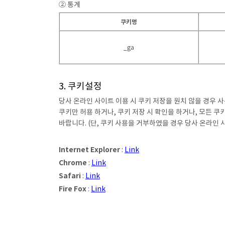
② 통계
쿠키명
_ga
3. 쿠키설정
당사 온라인 사이트 이용 시 쿠키 저장을 원치 않을 경우 
쿠키만 허용 하거나, 쿠키 저장 시 확인을 하거나, 모든 
바랍니다. (단, 쿠키 사용을 거부하였을 경우 당사 온라인 
Internet Explorer
:
Link
Chrome
:
Link
Safari
:
Link
Fire Fox
:
Link