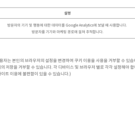
설명
방문자의 기기 및 행동에 대한 데이터를 Google Analytics에 보낼 때 사용합니다.
방문자를 기기와 마케팅 경로에 걸쳐 추적합니다.
사용자는 본인의 브라우저의 설정을 변경하여 쿠키 이용을 사용을 거부할 수 있습
쿠키의 저장을 거부할 수 있습니다. 각 디바이스 및 브라우저 별로 각각 설정해야
사이트 이용에 불편함이 있을 수 있습니다.)