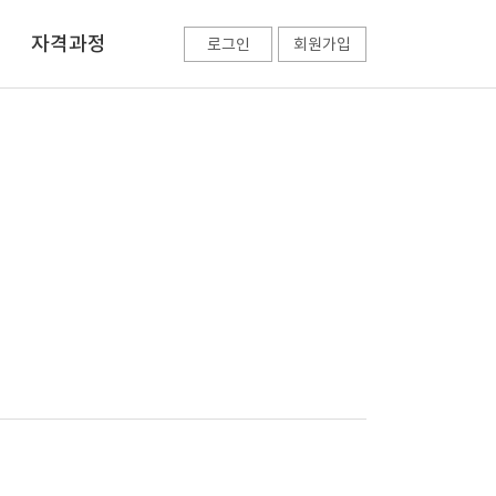
자격과정
로그인
회원가입