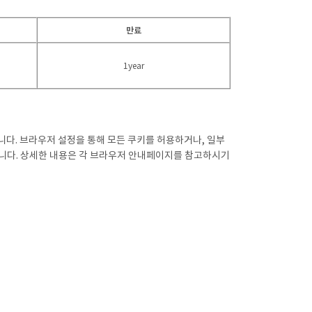
만료
1year
니다. 브라우저 설정을 통해 모든 쿠키를 허용하거나, 일부
 합니다. 상세한 내용은 각 브라우저 안내페이지를 참고하시기