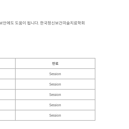
 보안에도 도움이 됩니다. 한국정신보건미술치료학회
만료
Session
Session
Session
Session
Session