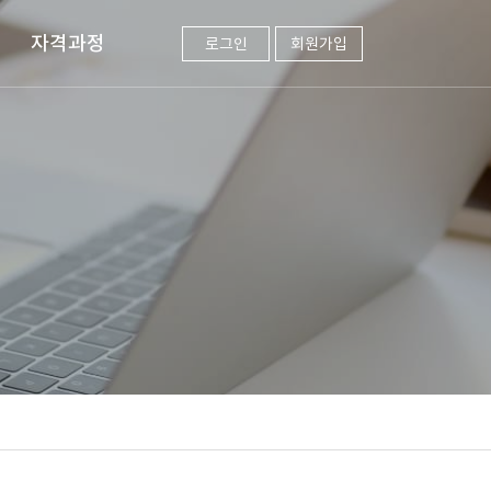
자격과정
로그인
회원가입