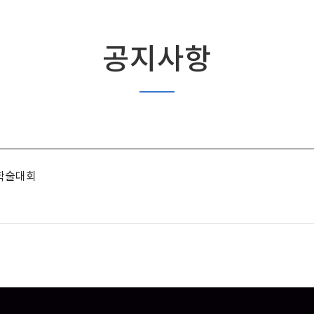
공지사항
계학술대회