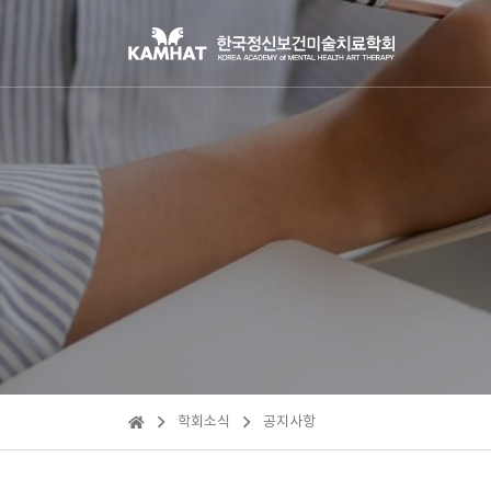
학회소식
공지사항