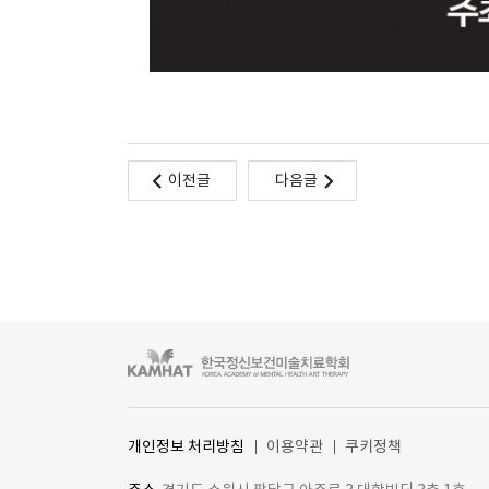
이전글
다음글
개인정보 처리방침
이용약관
쿠키정책