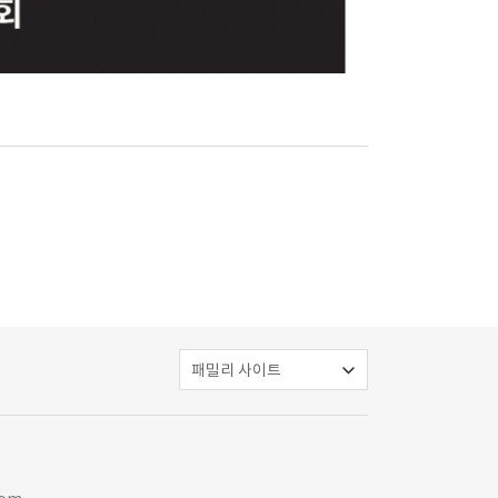
패밀리 사이트