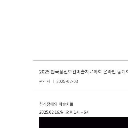
2025 한국정신보건미술치료학회 온라인 동
관리자
2025-02-03
섭식장애와 미술치료
2025.02.16.일. 오후 1시 ~ 6시