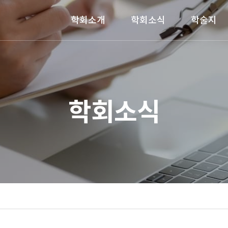
학회소개
학회소식
학술지
학회소식