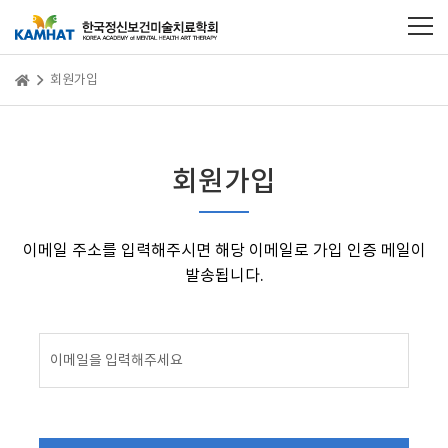
회원가입
회원가입
이메일 주소를 입력해주시면 해당 이메일로 가입 인증 메일이
발송됩니다.