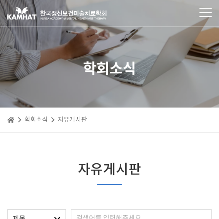
학회소식
학회소식
자유게시판
자유게시판
제목