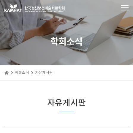
학회소식
학회소식
자유게시판
자유게시판